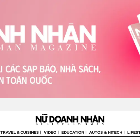
TRAVEL & CUISINES
VIDEO
EDUCATION
AUTOS & HITECH
LIFES