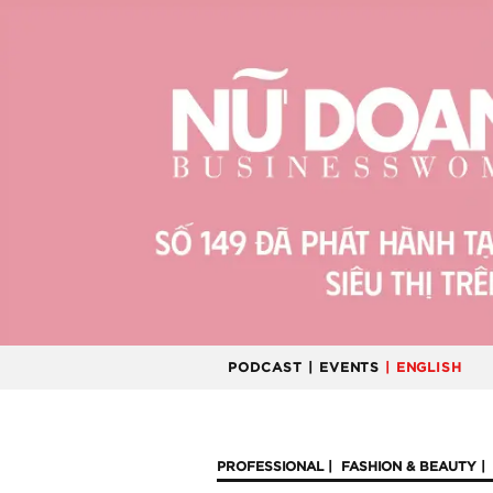
PODCAST
| EVENTS
| ENGLISH
PROFESSIONAL
FASHION & BEAUTY