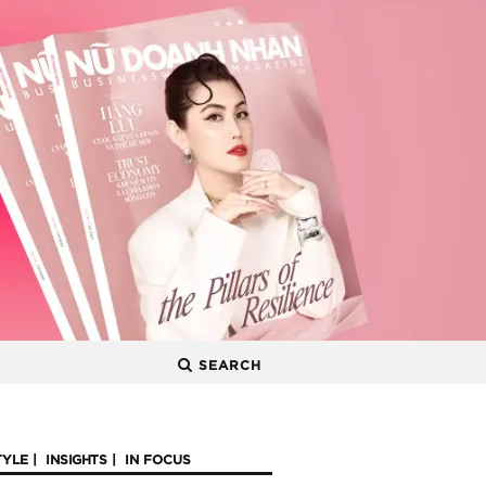
SEARCH
TYLE
INSIGHTS
IN FOCUS