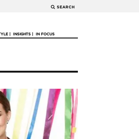
SEARCH
TYLE
INSIGHTS
IN FOCUS