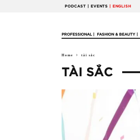
PODCAST
| EVENTS
| ENGLISH
PROFESSIONAL
FASHION & BEAUTY
Home
tài sắc
TÀI SẮC