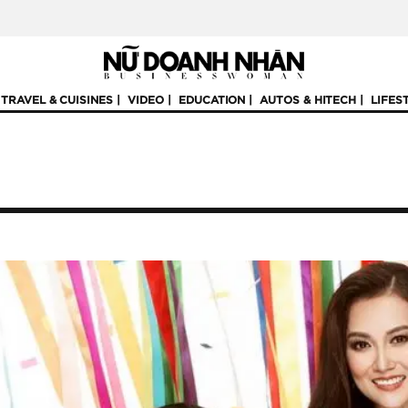
TRAVEL & CUISINES
VIDEO
EDUCATION
AUTOS & HITECH
LIFES