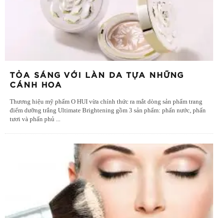
TỎA SÁNG VỚI LÀN DA TỰA NHỮNG
CÁNH HOA
Thương hiệu mỹ phẩm O HUI vừa chính thức ra mắt dòng sản phẩm trang
điểm dưỡng trắng Ultimate Brightening gồm 3 sản phẩm: phấn nước, phấn
tươi và phấn phủ
...