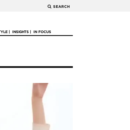
SEARCH
TYLE
INSIGHTS
IN FOCUS