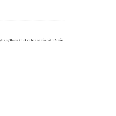
ựng sự thuần khiết và ban sơ của đất trời mỗi