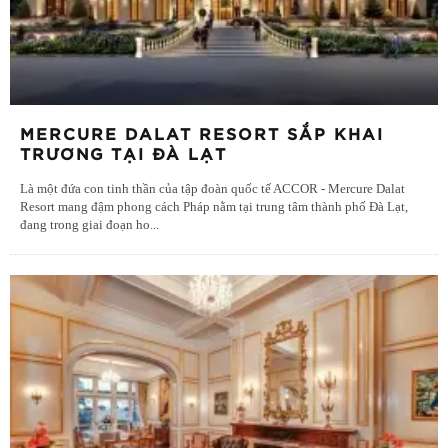
MERCURE DALAT RESORT SẮP KHAI
TRƯƠNG TẠI ĐÀ LẠT
Là một đứa con tinh thần của tập đoàn quốc tế ACCOR - Mercure Dalat
Resort mang đậm phong cách Pháp nằm tại trung tâm thành phố Đà Lạt,
đang trong giai đoạn ho
...