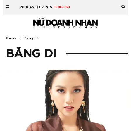
PODCAST
| EVENTS
| ENGLISH
Home
Băng Di
BĂNG DI