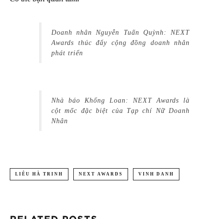
Doanh nhân Nguyễn Tuấn Quỳnh: NEXT
Awards thúc đẩy cộng đồng doanh nhân
phát triển
Nhà báo Khổng Loan: NEXT Awards là
cột mốc đặc biệt của Tạp chí Nữ Doanh
Nhân
LIÊU HÀ TRINH
NEXT AWARDS
VINH DANH