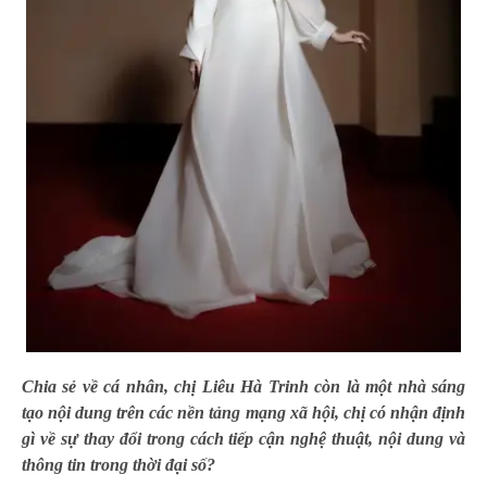
Chia sẻ về cá nhân, chị
Liêu Hà Trinh
còn là một nhà sáng
tạo nội dung trên các nền tảng mạng xã hội, chị có nhận định
gì về sự thay đổi trong cách tiếp cận nghệ thuật, nội dung và
thông tin trong thời đại số?