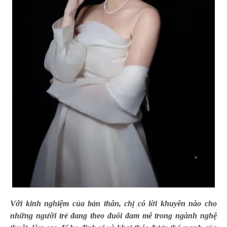
Với kinh nghiệm của bản thân, chị có lời khuyên nào cho
những người trẻ đang theo đuổi đam mê trong ngành nghệ