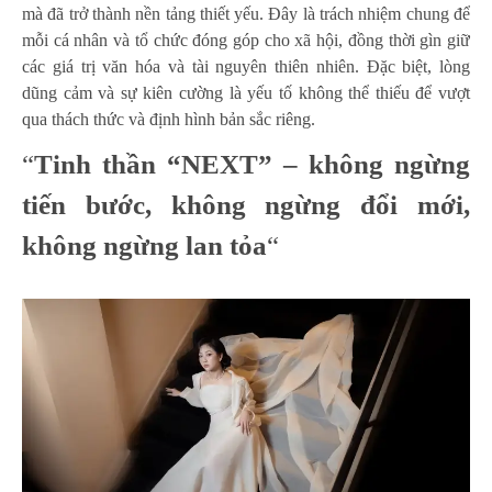
mà đã trở thành nền tảng thiết yếu. Đây là trách nhiệm chung để
mỗi cá nhân và tổ chức đóng góp cho xã hội, đồng thời gìn giữ
các giá trị văn hóa và tài nguyên thiên nhiên. Đặc biệt, lòng
dũng cảm và sự kiên cường là yếu tố không thể thiếu để vượt
qua thách thức và định hình bản sắc riêng.
“
Tinh thần “NEXT” – không ngừng
tiến bước, không ngừng đổi mới,
không ngừng lan tỏa
“