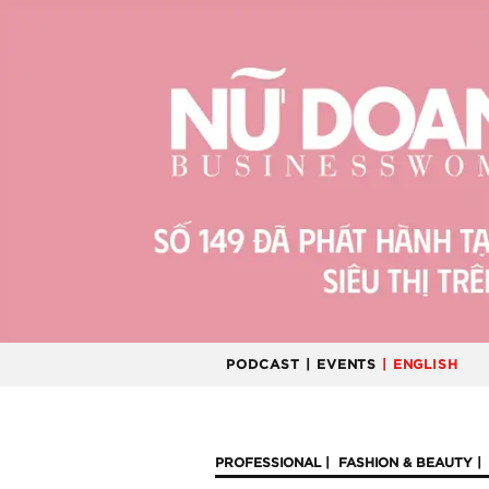
PODCAST
| EVENTS
| ENGLISH
PROFESSIONAL
FASHION & BEAUTY