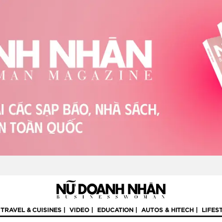
TRAVEL & CUISINES
VIDEO
EDUCATION
AUTOS & HITECH
LIFES