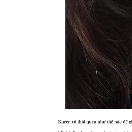
Karen có thói quen như thế nào để 