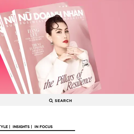
SEARCH
TYLE
INSIGHTS
IN FOCUS