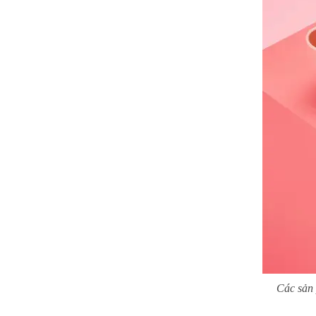
Các sản 