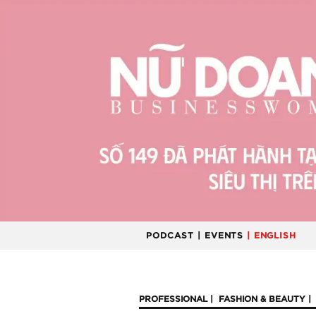
PODCAST
| EVENTS
| ENGLISH
PROFESSIONAL
FASHION & BEAUTY