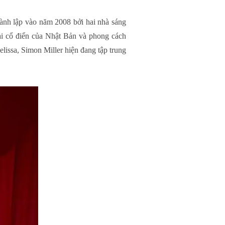
ành lập vào năm 2008 bởi hai nhà sáng
vải cổ điển của Nhật Bản và phong cách
issa, Simon Miller hiện đang tập trung