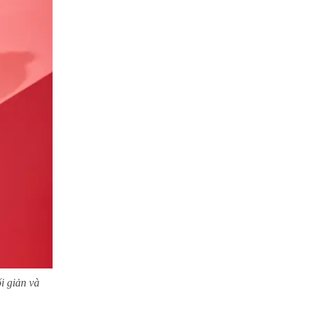
i giản và