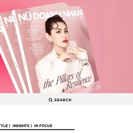
SEARCH
TYLE
INSIGHTS
IN FOCUS