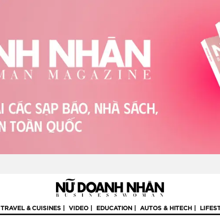
TRAVEL & CUISINES
VIDEO
EDUCATION
AUTOS & HITECH
LIFES