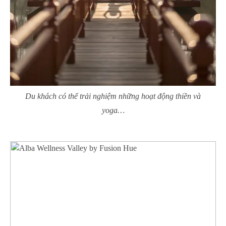
Du khách có thể trải nghiệm những hoạt động thiền và
yoga…