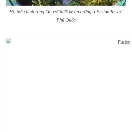
Hồ bơi chính rộng lớn với thiết kế ấn tượng ở Fusion Resort
Phú Quốc