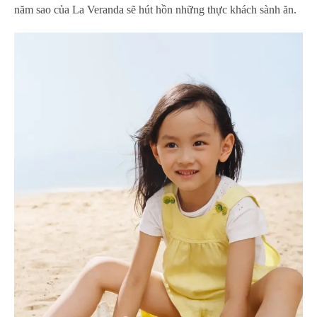
năm sao của La Veranda sẽ hút hồn những thực khách sành ăn.