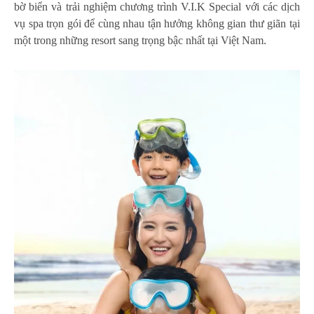
bờ biển và trải nghiệm chương trình V.I.K Special với các dịch
vụ spa trọn gói để cùng nhau tận hưởng không gian thư giãn tại
một trong những resort sang trọng bậc nhất tại Việt Nam.