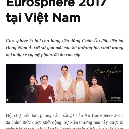
Eurosphere 2017
tại Việt Nam
Eurosphere là hội chợ hàng tiêu dùng Châu Âu đầu tiên tại
Đông Nam Á, với sự góp mặt của 80 thương hiệu thời trang,
nội thất, xe cộ, mỹ phẩm, đồ ăn cao cấp
Hội chợ triển lãm phong cách sống Châu Âu Eurosphere 2017
đã chính thức được khởi động. Sự kiện thương mại này được tổ