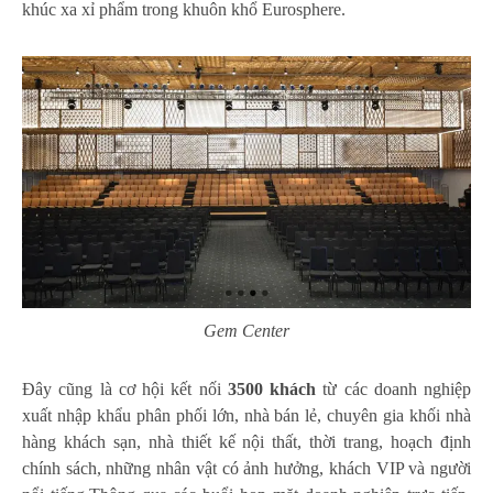
khúc xa xỉ phẩm trong khuôn khổ Eurosphere.
Gem Center
Đây cũng là cơ hội kết nối
3500 khách
từ các doanh nghiệp
xuất nhập khẩu phân phối lớn, nhà bán lẻ, chuyên gia khối nhà
hàng khách sạn, nhà thiết kế nội thất, thời trang, hoạch định
chính sách, những nhân vật có ảnh hưởng, khách VIP và người