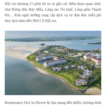
Hội An khoảng 15 phút lái xe và gần các điểm tham quan khác
như Rừng dừa Bảy Mẫu, Làng rau Trà Quế, Làng gốm Thanh
Hà… Khu nghỉ dưỡng cung cấp dịch vụ xe đưa đón miễn phí
theo lịch trình đến Phố Cổ Hội An.
Renaissance Hoi An Resort & Spa mang đến nhiều chương trình