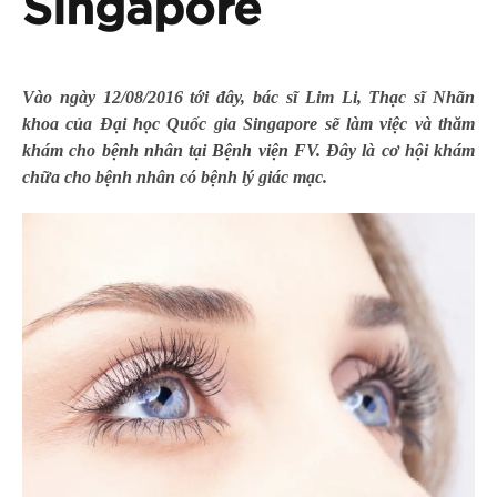
Singapore
Vào ngày 12/08/2016 tới đây, bác sĩ Lim Li,
Thạc sĩ Nhãn
khoa của Đại học Quốc gia Singapore sẽ làm việc và thăm
khám cho
bệnh nhân tại Bệnh viện FV
. Đây là cơ hội khám
chữa cho bệnh nhân có bệnh lý giác mạc.