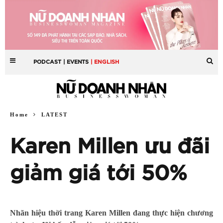
PODCAST
| EVENTS
| ENGLISH
Home
LATEST
Karen Millen ưu đãi
giảm giá tới 50%
Nhãn hiệu thời trang Karen Millen đang thực hiện chương