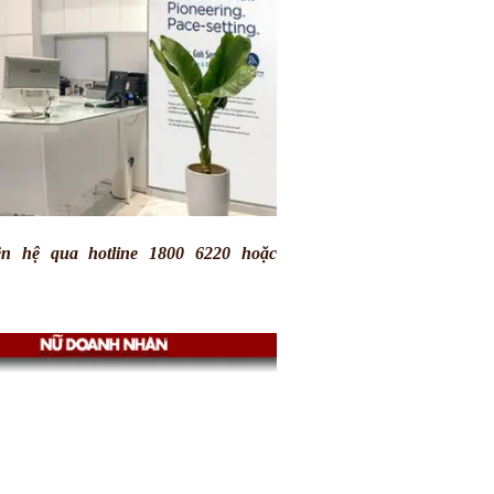
ên hệ qua hotline 1800 6220 hoặc