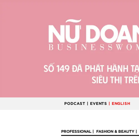
PODCAST
| EVENTS
| ENGLISH
PROFESSIONAL
FASHION & BEAUTY