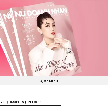
SEARCH
TYLE
INSIGHTS
IN FOCUS