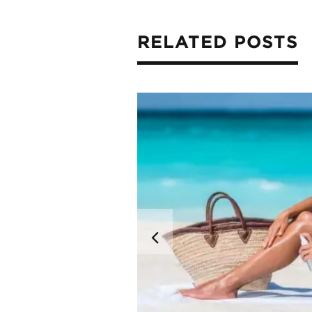
RELATED POSTS