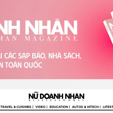
TRAVEL & CUISINES
VIDEO
EDUCATION
AUTOS & HITECH
LIFES