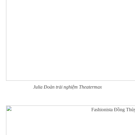
Julia Đoàn trải nghiệm Theatermax