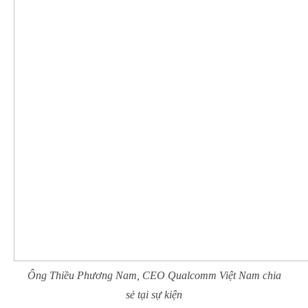
Ông Thiều Phương Nam, CEO Qualcomm Việt Nam chia
sẻ tại sự kiện