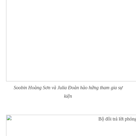
Soobin Hoàng Sơn và Julia Đoàn hào hứng tham gia sự
kiện