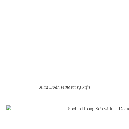
Julia Đoàn selfie tại sự kiện