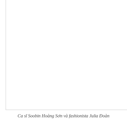
Ca sĩ Soobin Hoàng Sơn và fashionista Julia Đoàn