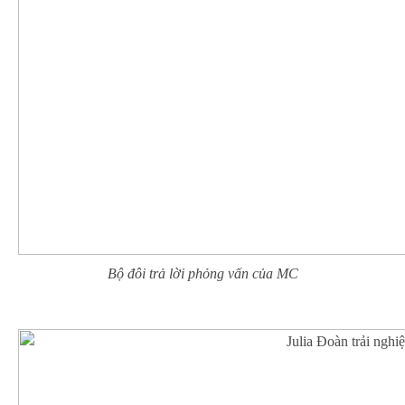
Bộ đôi trả lời phỏng vấn của MC