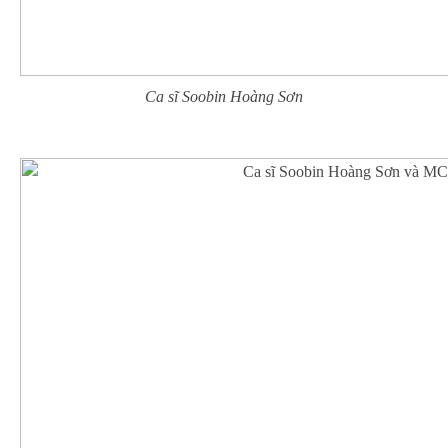
Ca sĩ Soobin Hoàng Sơn