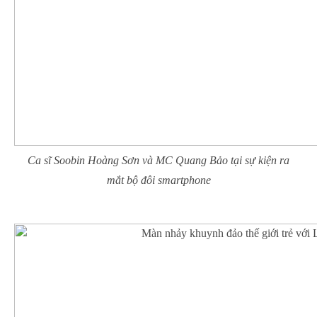
Ca sĩ Soobin Hoàng Sơn và MC Quang Bảo tại sự kiện ra
mắt bộ đôi smartphone