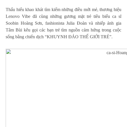
Thấu hiểu khao khát tìm kiếm những điều mới mẻ, thương hiệu
Lenovo Vibe đã cùng những gương mặt trẻ tiêu biểu ca sĩ
Soobin Hoàng Sơn, fashionista Julia Đoàn và nhiếp ảnh gia
Tâm Bùi kêu gọi các bạn trẻ tìm nguồn cảm hứng trong cuộc
sống bằng chiến dịch “KHUYNH ĐẢO THẾ GIỚI TRẺ”.