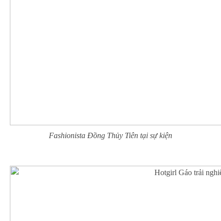
Fashionista Đồng Thủy Tiên tại sự kiện