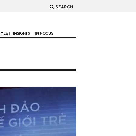
SEARCH
TYLE
INSIGHTS
IN FOCUS