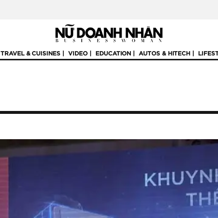
TRAVEL & CUISINES
VIDEO
EDUCATION
AUTOS & HITECH
LIFES