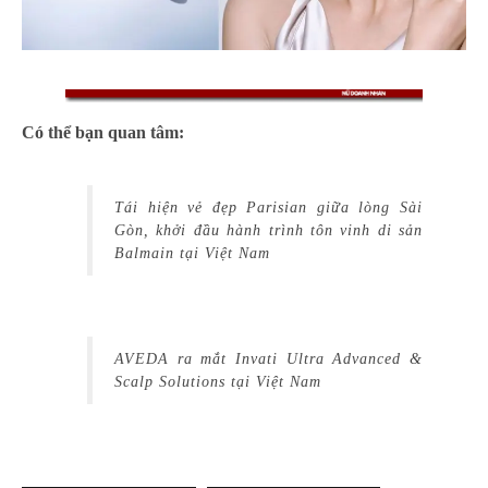
Có thể bạn quan tâm:
Tái hiện vẻ đẹp Parisian giữa lòng Sài
Gòn, khởi đầu hành trình tôn vinh di sản
Balmain tại Việt Nam
AVEDA ra mắt Invati Ultra Advanced &
Scalp Solutions tại Việt Nam