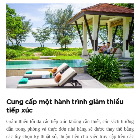
Cung cấp một hành trình giảm thiểu
tiếp xúc
Giảm thiểu tối đa các tiếp xúc không cần thiết, các sách hướng
dẫn trong phòng và thực đơn nhà hàng sẽ được thay thế bằng
các tùy chọn kỹ thuật số, thuận tiện cho việc truy cập trên các