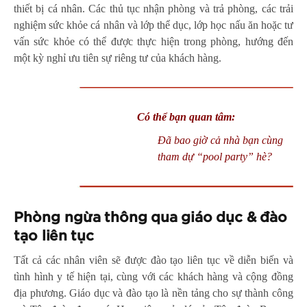
thiết bị cá nhân. Các thủ tục nhận phòng và trả phòng, các trải
nghiệm sức khỏe cá nhân và lớp thể dục, lớp học nấu ăn hoặc tư
vấn sức khỏe có thể được thực hiện trong phòng, hướng đến
một kỳ nghỉ ưu tiên sự riêng tư của khách hàng.
Có thể bạn quan tâm:
Đã bao giờ cả nhà bạn cùng
tham dự “pool party” hè?
Phòng ngừa thông qua giáo dục & đào
tạo liên tục
Tất cả các nhân viên sẽ được đào tạo liên tục về diễn biến và
tình hình y tế hiện tại, cùng với các khách hàng và cộng đồng
địa phương. Giáo dục và đào tạo là nền tảng cho sự thành công