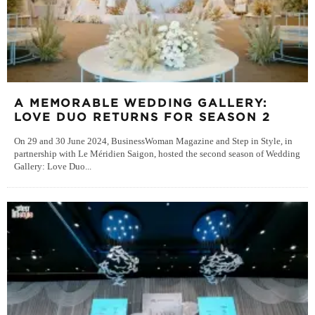
A MEMORABLE WEDDING GALLERY:
LOVE DUO RETURNS FOR SEASON 2
On 29 and 30 June 2024, BusinessWoman Magazine and Step in Style, in
partnership with Le Méridien Saigon, hosted the second season of Wedding
Gallery: Love Duo
...