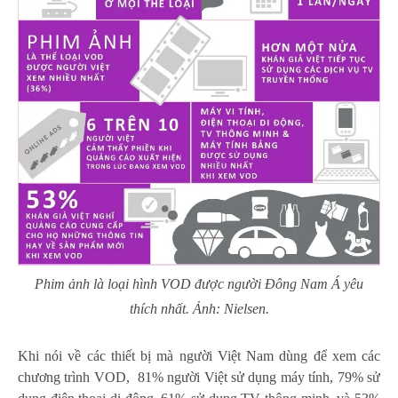
Phim ảnh là loại hình VOD được người Đông Nam Á yêu
thích nhất. Ảnh: Nielsen.
Khi nói về các thiết bị mà người Việt Nam dùng để xem các
chương trình VOD, 81% người Việt sử dụng máy tính, 79% sử