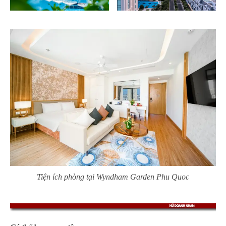
Tiện ích phòng tại Wyndham Garden Phu Quoc