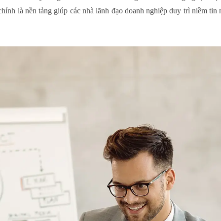
hính là nền tảng giúp các nhà lãnh đạo doanh nghiệp duy trì niềm tin 