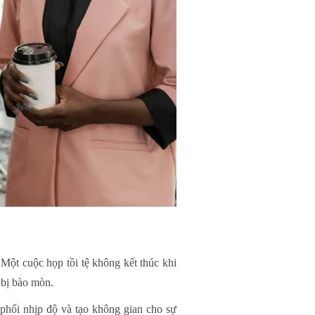
 Một cuộc họp tồi tệ không kết thúc khi
 bị bào mòn.
 phối nhịp độ và tạo không gian cho sự