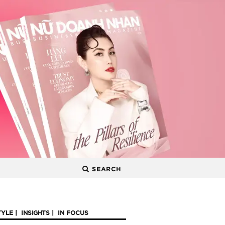
SEARCH
TYLE
INSIGHTS
IN FOCUS