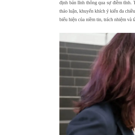
định bản lĩnh thông qua sự điềm tĩnh. 
thảo luận, khuyến khích ý kiến đa chiều
biểu hiện của niềm tin, trách nhiệm và 