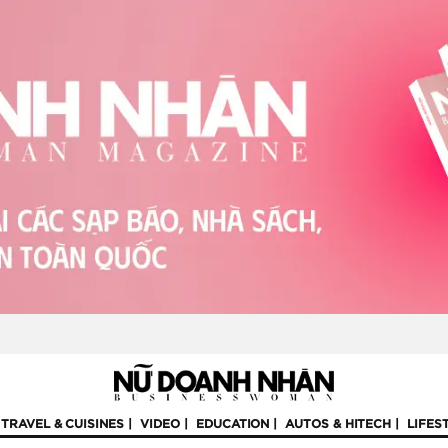
TRAVEL & CUISINES
VIDEO
EDUCATION
AUTOS & HITECH
LIFES