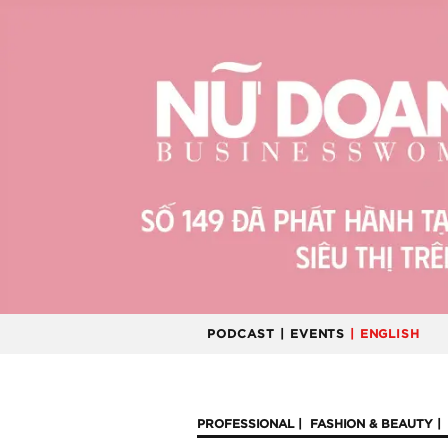
PODCAST
| EVENTS
| ENGLISH
PROFESSIONAL
FASHION & BEAUTY