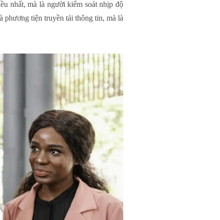
iều nhất, mà là người kiểm soát nhịp độ
 phương tiện truyền tải thông tin, mà là