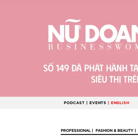
PODCAST
| EVENTS
| ENGLISH
PROFESSIONAL
FASHION & BEAUTY