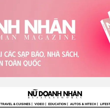
TRAVEL & CUISINES
VIDEO
EDUCATION
AUTOS & HITECH
LIFES