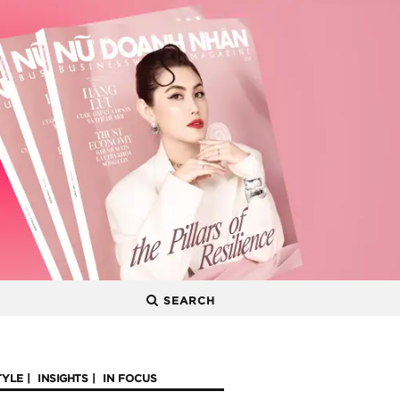
SEARCH
TYLE
INSIGHTS
IN FOCUS