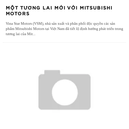
MỘT TƯƠNG LAI MỚI VỚI MITSUBISHI
MOTORS
Vina Star Motors (VSM), nhà sản xuất và phân phối độc quyền các sản
phẩm Mitsubishi Motors tại Việt Nam đã tiết lộ định hướng phát triển trong
tương lai của Mit
...