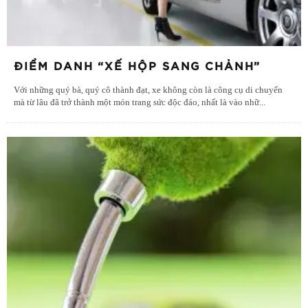
ĐIỂM DANH “XẾ HỘP SANG CHẢNH”
Với những quý bà, quý cô thành đạt, xe không còn là công cụ di chuyển
mà từ lâu đã trở thành một món trang sức độc đáo, nhất là vào nhữ
...