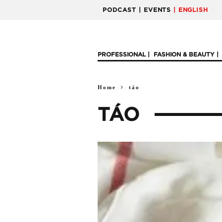
PODCAST
| EVENTS
| ENGLISH
PROFESSIONAL
FASHION & BEAUTY
Home
táo
TÁO