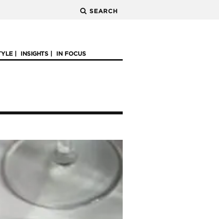
SEARCH
TYLE
INSIGHTS
IN FOCUS