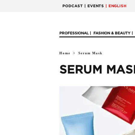
PODCAST
| EVENTS
| ENGLISH
PROFESSIONAL
FASHION & BEAUTY
Home
Serum Mask
SERUM MAS