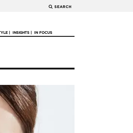
SEARCH
TYLE
INSIGHTS
IN FOCUS