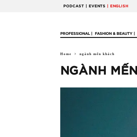
PODCAST
| EVENTS
| ENGLISH
PROFESSIONAL
FASHION & BEAUTY
Home
ngành mến khách
NGÀNH MẾN