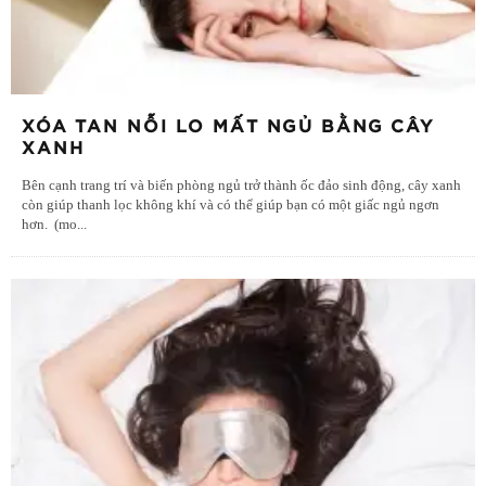
XÓA TAN NỖI LO MẤT NGỦ BẰNG CÂY
XANH
Bên cạnh trang trí và biến phòng ngủ trở thành ốc đảo sinh động, cây xanh
còn giúp thanh lọc không khí và có thể giúp bạn có một giấc ngủ ngơn
hơn. (mo
...