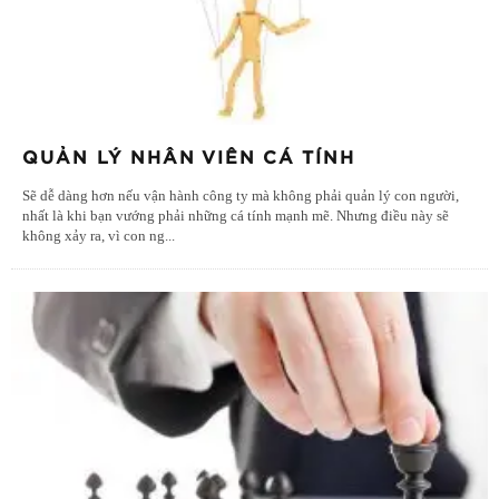
QUẢN LÝ NHÂN VIÊN CÁ TÍNH
Sẽ dễ dàng hơn nếu vận hành công ty mà không phải quản lý con người,
nhất là khi bạn vướng phải những cá tính mạnh mẽ. Nhưng điều này sẽ
không xảy ra, vì con ng
...