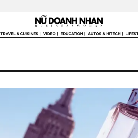
TRAVEL & CUISINES
VIDEO
EDUCATION
AUTOS & HITECH
LIFES