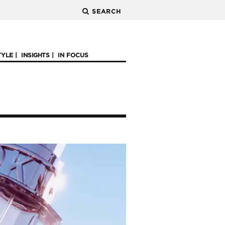
SEARCH
TYLE
INSIGHTS
IN FOCUS