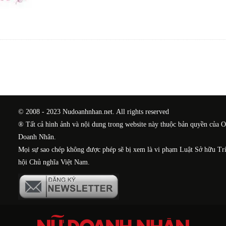
© 2008 - 2023 Nudoanhnhan.net. All rights reserved
® Tất cả hình ảnh và nội dung trong website này thuộc bản quyền của 
Doanh Nhân.
Mọi sự sao chép không được phép sẽ bị xem là vi phạm Luật Sở hữu Tr
hội Chủ nghĩa Việt Nam.