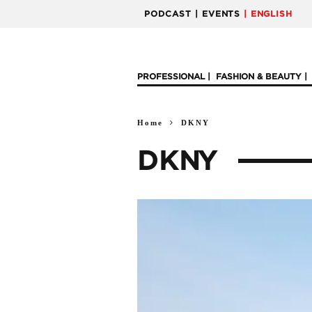
PODCAST
| EVENTS
| ENGLISH
PROFESSIONAL
FASHION & BEAUTY
Home
DKNY
DKNY