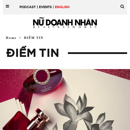
PODCAST
| EVENTS
| ENGLISH
Home
ĐIỂM TIN
ĐIỂM TIN