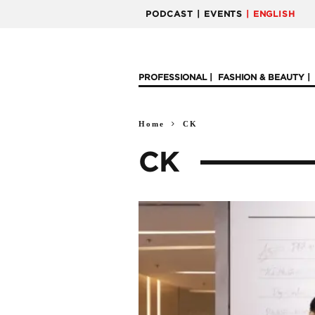
PODCAST
| EVENTS
| ENGLISH
PROFESSIONAL
FASHION & BEAUTY
Home
CK
CK