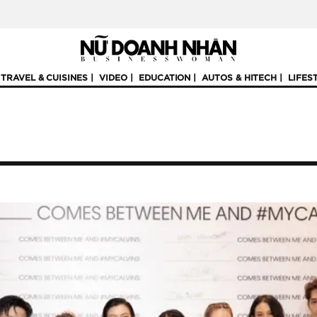
TRAVEL & CUISINES
VIDEO
EDUCATION
AUTOS & HITECH
LIFES