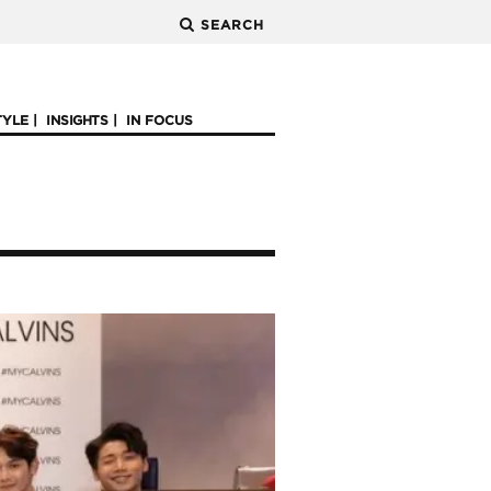
SEARCH
TYLE
INSIGHTS
IN FOCUS