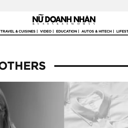
TRAVEL & CUISINES
VIDEO
EDUCATION
AUTOS & HITECH
LIFES
OTHERS