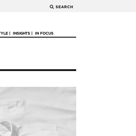
SEARCH
TYLE
INSIGHTS
IN FOCUS