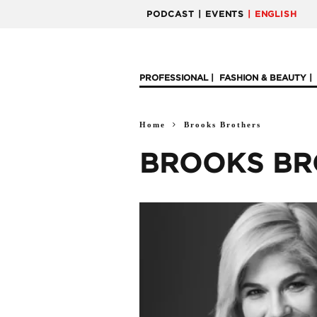
PODCAST
| EVENTS
| ENGLISH
PROFESSIONAL
FASHION & BEAUTY
Home
Brooks Brothers
BROOKS BR