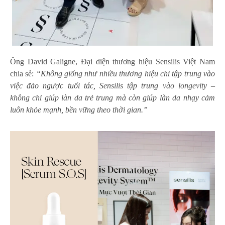
Ông David Galigne, Đại diện thương hiệu Sensilis Việt Nam
chia sẻ:
“Không giống như nhiều thương hiệu chỉ tập trung vào
việc đảo ngược tuổi tác, Sensilis tập trung vào longevity –
không chỉ giúp làn da trẻ trung mà còn giúp làn da nhạy cảm
luôn khỏe mạnh, bền vững theo thời gian.”