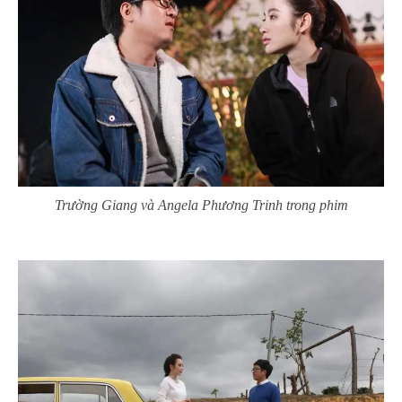
Trường Giang và Angela Phương Trinh trong phim