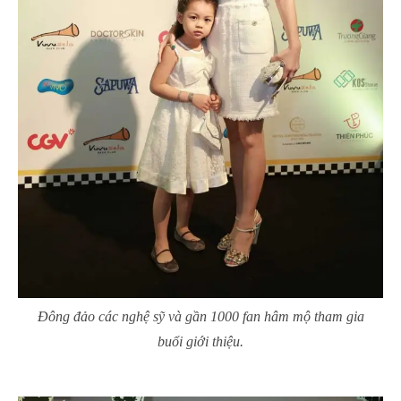
Đông đảo các nghệ sỹ và gần 1000 fan hâm mộ tham gia
buổi giới thiệu.