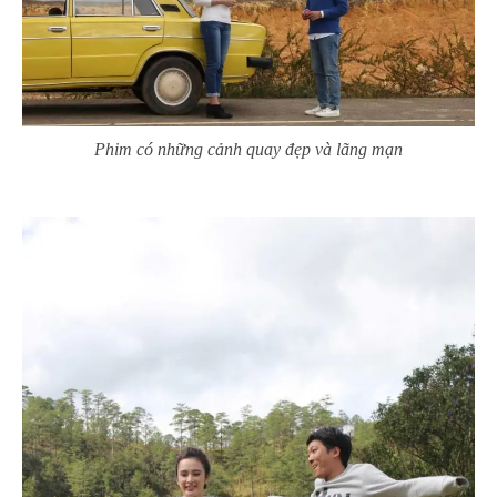
Phim có những cảnh quay đẹp và lãng mạn