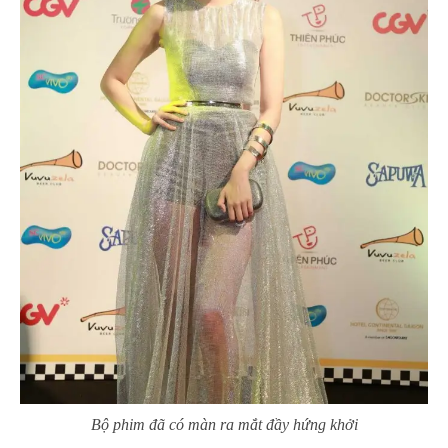
Bộ phim đã có màn ra mắt đầy hứng khởi