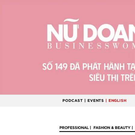
PODCAST
| EVENTS
| ENGLISH
PROFESSIONAL
FASHION & BEAUTY