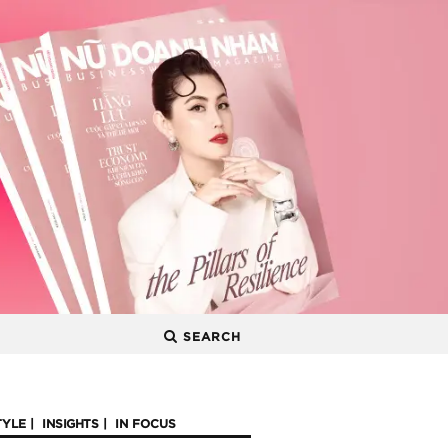
SEARCH
TYLE
INSIGHTS
IN FOCUS