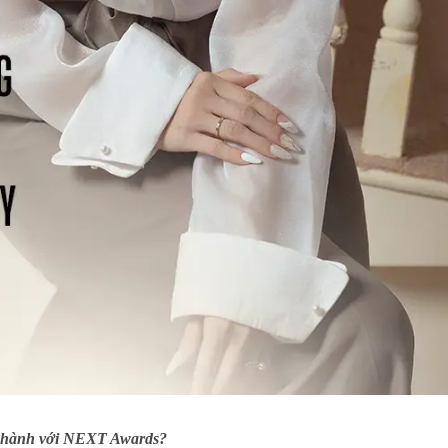
đồng hành với NEXT Awards?