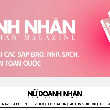
TRAVEL & CUISINES
VIDEO
EDUCATION
AUTOS & HITECH
LIFES