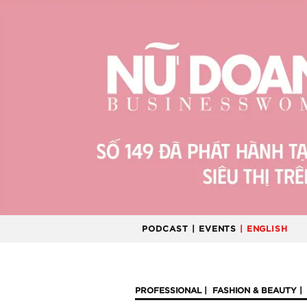
PODCAST
| EVENTS
| ENGLISH
PROFESSIONAL
FASHION & BEAUTY