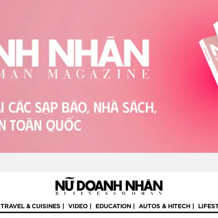
TRAVEL & CUISINES
VIDEO
EDUCATION
AUTOS & HITECH
LIFES