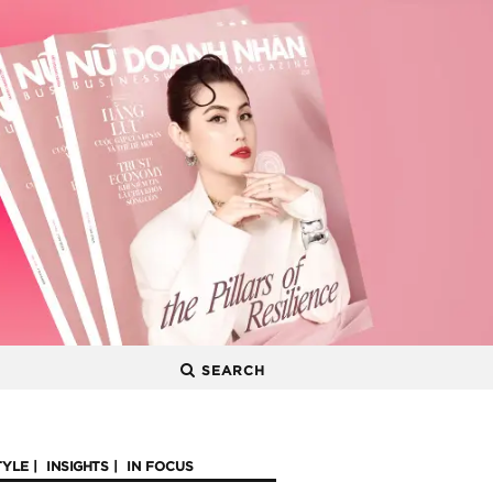
SEARCH
TYLE
INSIGHTS
IN FOCUS