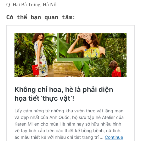
Q. Hai Bà Trưng, Hà Nội.
Có thể bạn quan tâm: