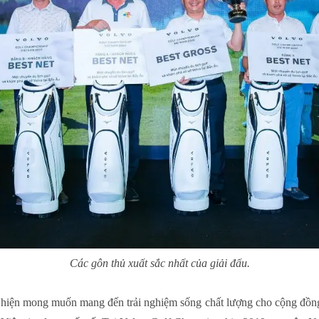
Các gôn thủ xuất sắc nhất của giải đấu.
hiện mong muốn mang đến trải nghiệm sống chất lượng cho cộng đồng