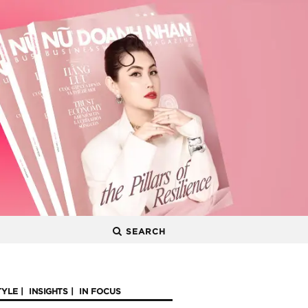
SEARCH
TYLE
INSIGHTS
IN FOCUS