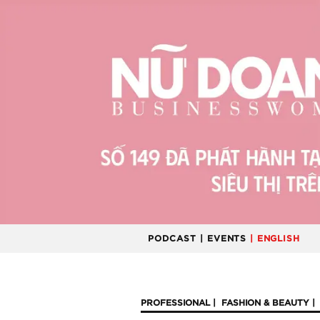
PODCAST
| EVENTS
| ENGLISH
PROFESSIONAL
FASHION & BEAUTY