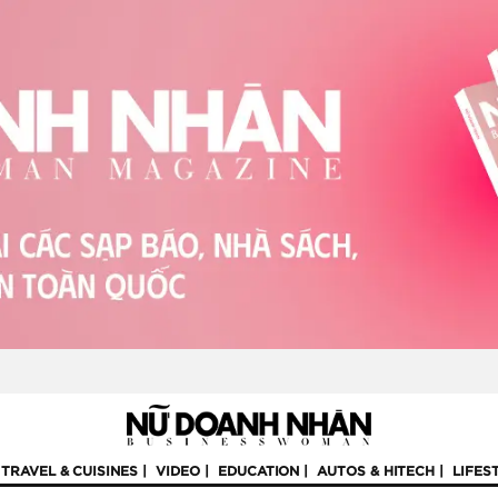
TRAVEL & CUISINES
VIDEO
EDUCATION
AUTOS & HITECH
LIFES