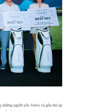
 những người yêu Volvo và gôn thủ tại