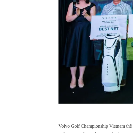
Volvo Golf Championship Vietnam thể 