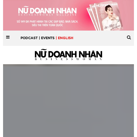
PODCAST
| EVENTS
| ENGLISH