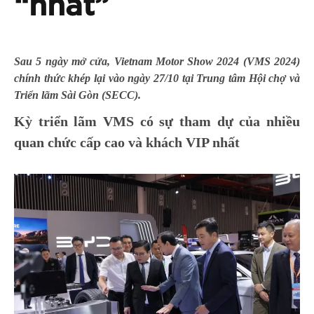
“nhất”
Sau 5 ngày mở cửa, Vietnam Motor Show 2024 (VMS 2024)
chính thức khép lại vào ngày 27/10 tại Trung tâm Hội chợ và
Triển lãm Sài Gòn (SECC).
Kỳ triển lãm VMS có sự tham dự của nhiều
quan chức cấp cao và khách VIP nhất