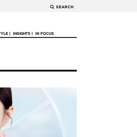
SEARCH
TYLE
INSIGHTS
IN FOCUS