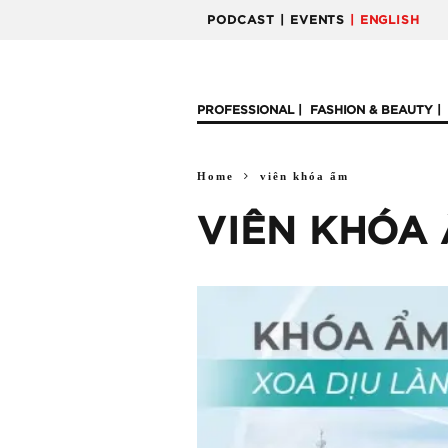
PODCAST
| EVENTS
| ENGLISH
PROFESSIONAL
FASHION & BEAUTY
Home
viên khóa ẩm
VIÊN KHÓA