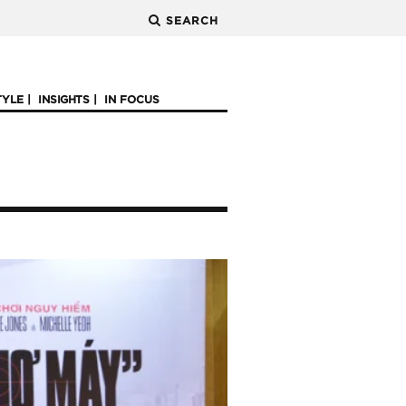
SEARCH
TYLE
INSIGHTS
IN FOCUS