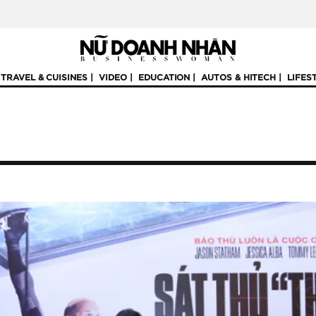
TRAVEL & CUISINES
VIDEO
EDUCATION
AUTOS & HITECH
LIFES