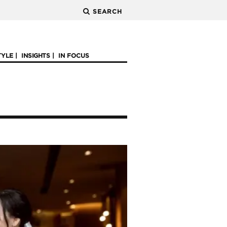
SEARCH
TYLE
INSIGHTS
IN FOCUS