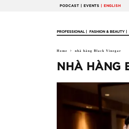
PODCAST
| EVENTS
| ENGLISH
PROFESSIONAL
FASHION & BEAUTY
Home
nhà hàng Black Vinegar
NHÀ HÀNG 