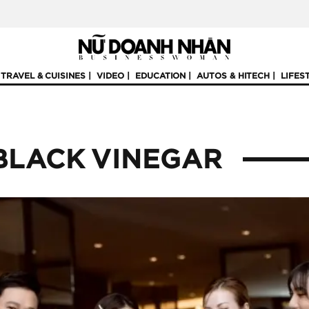
TRAVEL & CUISINES
VIDEO
EDUCATION
AUTOS & HITECH
LIFES
BLACK VINEGAR