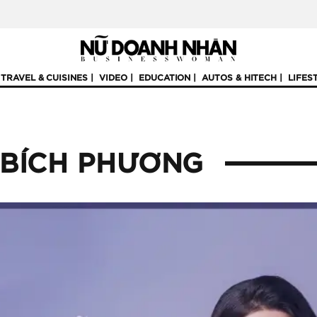
TRAVEL & CUISINES
VIDEO
EDUCATION
AUTOS & HITECH
LIFES
 BÍCH PHƯƠNG