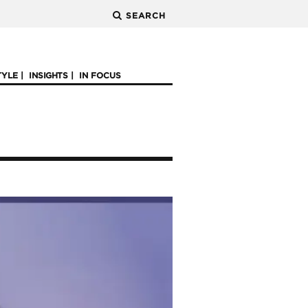
SEARCH
TYLE
INSIGHTS
IN FOCUS