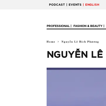
PODCAST
| EVENTS
| ENGLISH
PROFESSIONAL
FASHION & BEAUTY
Home
Nguyễn Lê Bích Phương
NGUYỄN LÊ