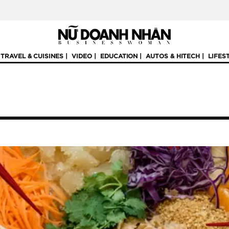
TRAVEL & CUISINES
VIDEO
EDUCATION
AUTOS & HITECH
LIFES