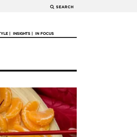
SEARCH
TYLE
INSIGHTS
IN FOCUS