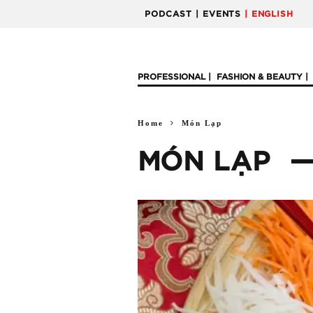
PODCAST
| EVENTS
| ENGLISH
PROFESSIONAL
FASHION & BEAUTY
Home
Món Lạp
MÓN LẠP