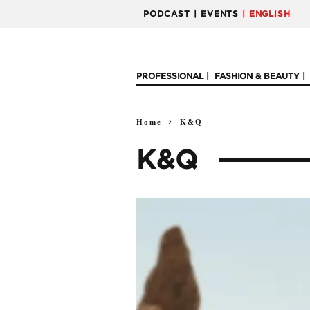
PODCAST
| EVENTS
| ENGLISH
PROFESSIONAL
FASHION & BEAUTY
Home
K&Q
K&Q