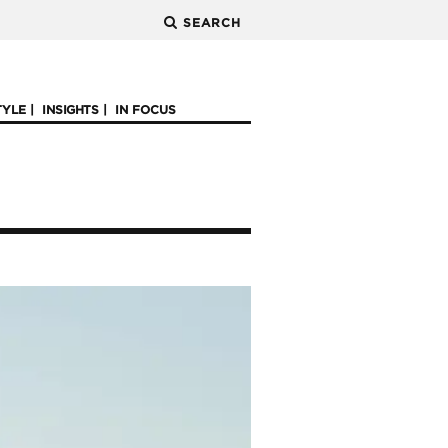
SEARCH
TYLE
INSIGHTS
IN FOCUS