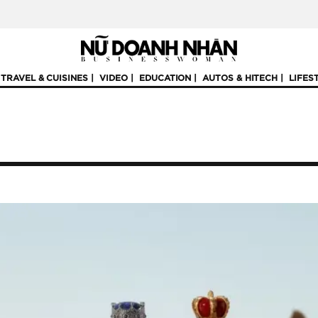
TRAVEL & CUISINES
VIDEO
EDUCATION
AUTOS & HITECH
LIFES