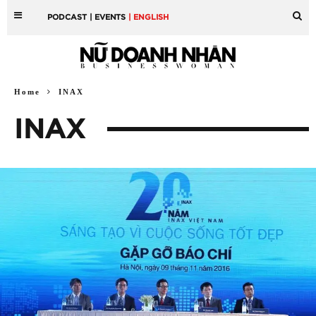
PODCAST
| EVENTS
| ENGLISH
Home
INAX
INAX